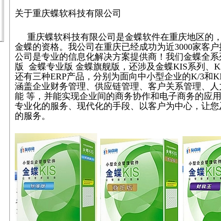
关于重庆蝶软科技有限公司
重庆蝶软科技有限公司是金蝶软件在重庆地区的
金蝶的资格。我公司在重庆已经成功为近
3000
家客户
公司是专业的信息化解决方案提供商！我们金蝶全系
版 金蝶专业版 金蝶旗舰版，还涉及金蝶
KIS
系列、
K
还有三种ERP产品，分别为面向中小型企业的K/3和K
涵盖企业财务管理、供应链管理、客户关系管理、人
能 等，并能实现企业间的商务协作和电子商务的应
专业化的服务、现代化的手段、以客户为中心，让您
的服务。