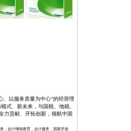
中心、以服务质量为中心”的经营理
新模式、新未来，与国税、地税、
全力贡献、开拓创新，领航中国
务，
会计继续教育
，会计服务，国家开放