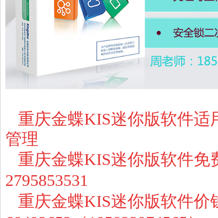
重庆金蝶KIS迷你版软件
适
管理
重庆金蝶KIS迷你版软件免
2795853531
重庆金蝶KIS迷你版软件价钱