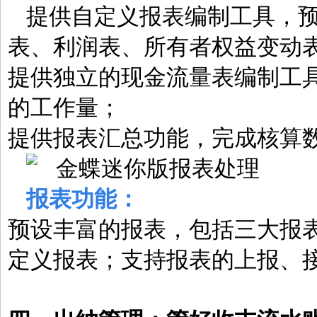
提供自定义报表编制工具，预
表、利润表、所有者权益变动表
提供独立的现金流量表编制工
的工作量；
提供报表汇总功能，完成核算数
报表功能：
预设丰富的报表，包括三大报
定义报表；支持报表的上报、