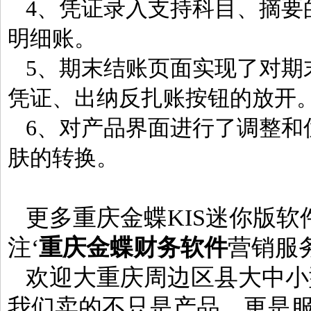
4、凭证录入支持科目、摘要
明细账。
5、期末结账页面实现了对期
凭证、出纳反扎账按钮的放开
6、对产品界面进行了调整和
肤的转换。
更多重庆金蝶KIS迷你版
注‘
重庆金蝶财务软件
营销服
欢迎大重庆周边区县大中小
我们卖的不只是产品，更是