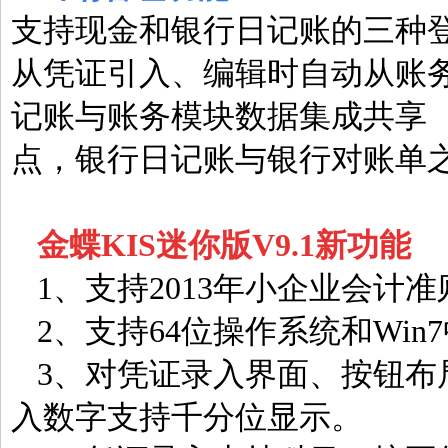
支持现金和银行日记账的三种
从凭证引入、编辑时自动从账务
记账与账务模块数据集成共享 
点，银行日记账与银行对账单
金蝶KIS迷你版V9.1新功能
1、支持2013年小企业会计准
2、支持64位操作系统和Win
3、对凭证录入界面、按钮布
入数字支持千分位显示。