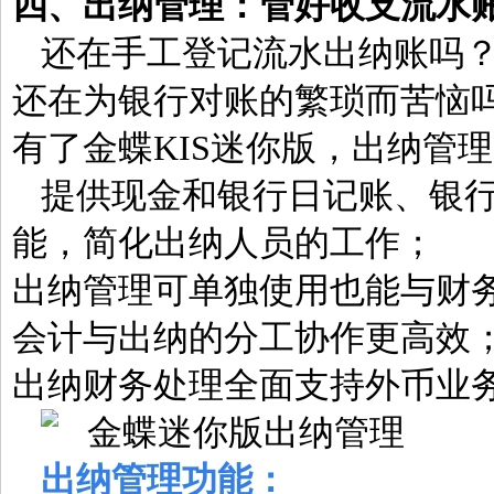
四、
出纳管理：
管好收支流水
还在手工登记流水出纳账吗
还在为银行对账的繁琐而苦恼
有了金蝶KIS迷你版，出纳管
提供现金和银行日记账、银
能，简化出纳人员的工作；
出纳管理可单独使用也能与财
会计与出纳的分工协作更高效
出纳财务处理全面支持外币业务
出纳管理功能：