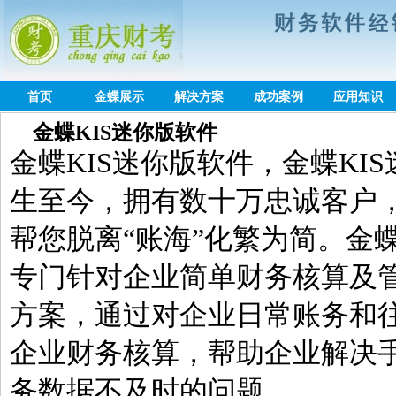
首页
金蝶展示
解决方案
成功案例
应用知识
金蝶KIS迷你版软件
金蝶KIS迷你版软件，金蝶KIS
生至今，拥有数十万忠诚客户
帮您脱离“账海”化繁为简。金蝶
专门针对企业简单财务核算及
方案，通过对企业日常账务和
企业财务核算，帮助企业解决
务数据不及时的问题。