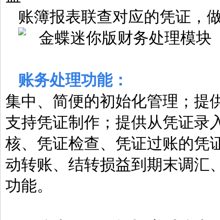
账簿报表联查对应的凭证，
账务处理功能：
集中、简便的初始化管理；提
支持凭证制作；提供从凭证录
核、凭证检查、凭证过账的凭
动转账、结转损益到期末调汇
功能。