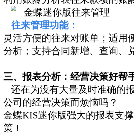
往来管理功能：
灵活方便的往来对账单；适用
分析；支持合同新增、查询、
三、
报表分析：
经营决策好帮
还在为没有大量及时准确的
公司的经营决策而烦恼吗？
金蝶KIS迷你版强大的报表支
策！