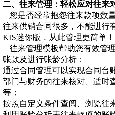
二、往来管理：
轻松应对往来
您是否经常抱怨往来款项数
往来供销合同很多，不能进行
KIS迷你版，从此管理更简单！
往来管理模板帮助您有效管
账款及进行账龄分析；
通过合同管理可以实现合同台
部门与财务的往来核对、适时
等；
按照自定义条件查阅、浏览往
利用账龄分析表往来款项的账